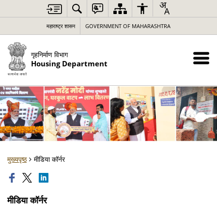
महाराष्ट्र शासन
GOVERNMENT OF MAHARASHTRA
गृहनिर्माण विभाग
Housing Department
मुख्यपृष्ठ
मीडिया कॉर्नर
मीडिया कॉर्नर