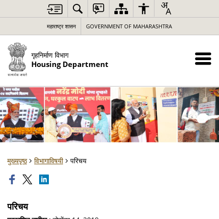
महाराष्ट्र शासन
GOVERNMENT OF MAHARASHTRA
गृहनिर्माण विभाग
Housing Department
मुख्यपृष्ठ
विभागाविषयी
परिचय
परिचय